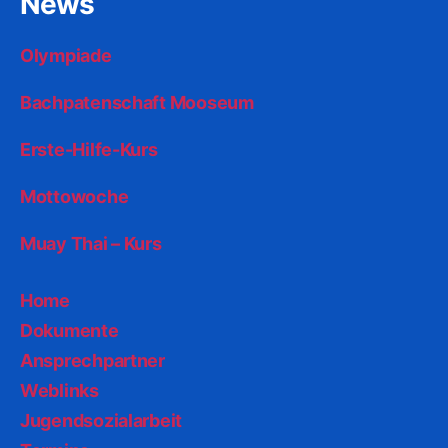
News
Olympiade
Bachpatenschaft Mooseum
Erste-Hilfe-Kurs
Mottowoche
Muay Thai – Kurs
Home
Dokumente
Ansprechpartner
Weblinks
Jugendsozialarbeit