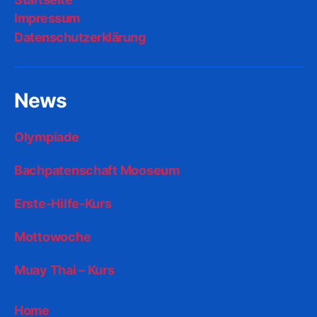
Impressum
Datenschutzerklärung
News
Olympiade
Bachpatenschaft Mooseum
Erste-Hilfe-Kurs
Mottowoche
Muay Thai – Kurs
Home