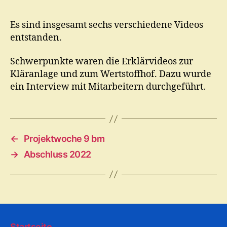
Es sind insgesamt sechs verschiedene Videos
entstanden.
Schwerpunkte waren die Erklärvideos zur
Kläranlage und zum Wertstoffhof. Dazu wurde
ein Interview mit Mitarbeitern durchgeführt.
←
Projektwoche 9 bm
→
Abschluss 2022
Startseite