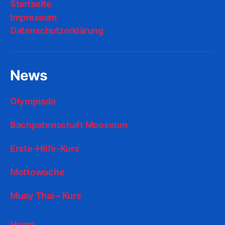
Startseite
Impressum
Datenschutzerklärung
News
Olympiade
Bachpatenschaft Mooseum
Erste-Hilfe-Kurs
Mottowoche
Muay Thai – Kurs
Home