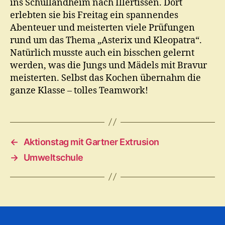
ins Schullandheim nach Illertissen. Dort
erlebten sie bis Freitag ein spannendes
Abenteuer und meisterten viele Prüfungen
rund um das Thema „Asterix und Kleopatra“.
Natürlich musste auch ein bisschen gelernt
werden, was die Jungs und Mädels mit Bravur
meisterten. Selbst das Kochen übernahm die
ganze Klasse – tolles Teamwork!
←
Aktionstag mit Gartner Extrusion
→
Umweltschule