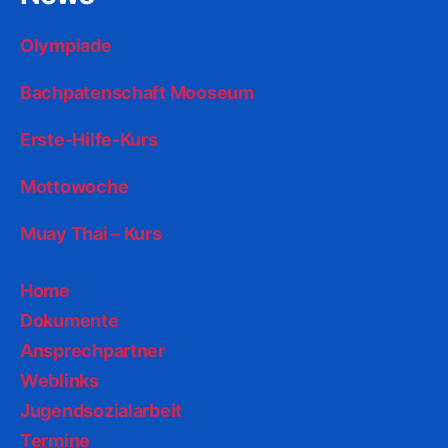
Olympiade
Bachpatenschaft Mooseum
Erste-Hilfe-Kurs
Mottowoche
Muay Thai – Kurs
Home
Dokumente
Ansprechpartner
Weblinks
Jugendsozialarbeit
Termine