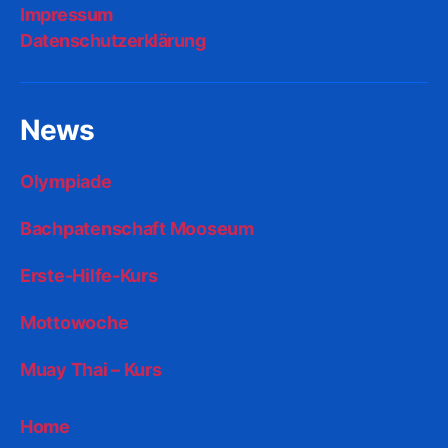
Impressum
Datenschutzerklärung
News
Olympiade
Bachpatenschaft Mooseum
Erste-Hilfe-Kurs
Mottowoche
Muay Thai – Kurs
Home